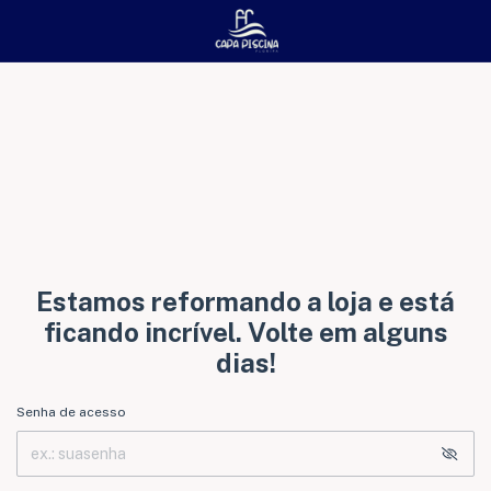
Estamos reformando a loja e está
ficando incrível. Volte em alguns
dias!
Senha de acesso