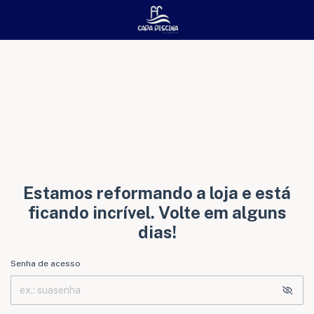
Estamos reformando a loja e está
ficando incrível. Volte em alguns
dias!
Senha de acesso