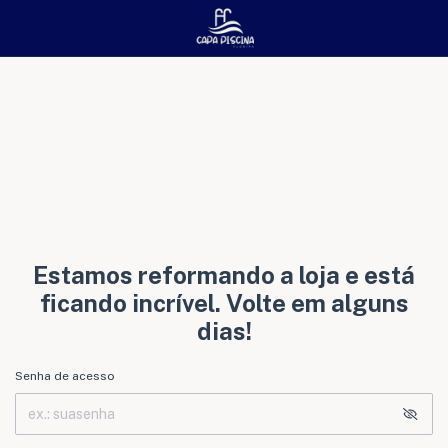
Estamos reformando a loja e está
ficando incrível. Volte em alguns
dias!
Senha de acesso