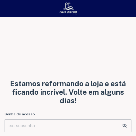
Estamos reformando a loja e está
ficando incrível. Volte em alguns
dias!
Senha de acesso