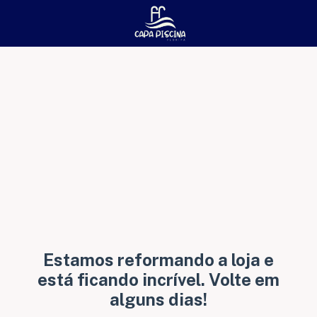
Estamos reformando a loja e
está ficando incrível. Volte em
alguns dias!