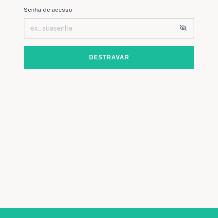
Senha de acesso
DESTRAVAR