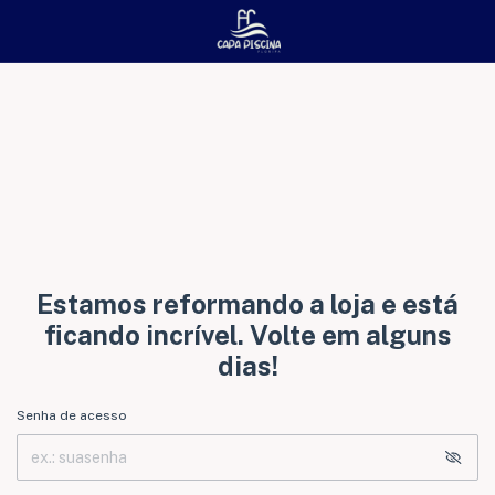
Estamos reformando a loja e está
ficando incrível. Volte em alguns
dias!
Senha de acesso