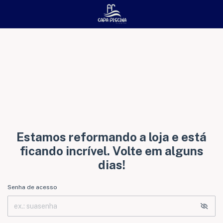
Estamos reformando a loja e está
ficando incrível. Volte em alguns
dias!
Senha de acesso