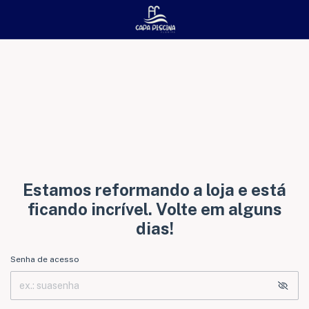
Estamos reformando a loja e está
ficando incrível. Volte em alguns
dias!
Senha de acesso