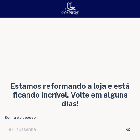
Estamos reformando a loja e está
ficando incrível. Volte em alguns
dias!
Senha de acesso