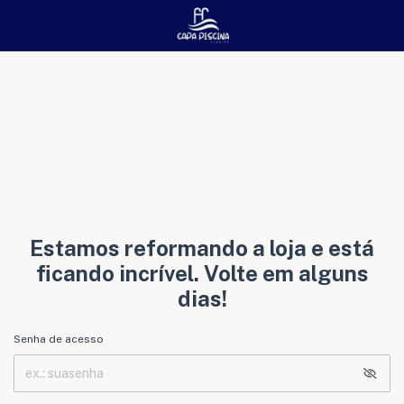
Estamos reformando a loja e está
ficando incrível. Volte em alguns
dias!
Senha de acesso