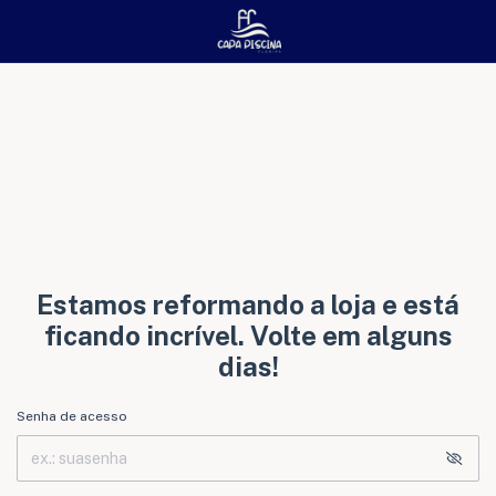
Estamos reformando a loja e está
ficando incrível. Volte em alguns
dias!
Senha de acesso