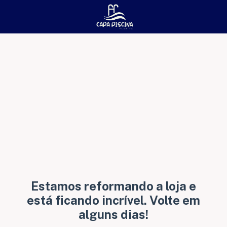
Estamos reformando a loja e
está ficando incrível. Volte em
alguns dias!