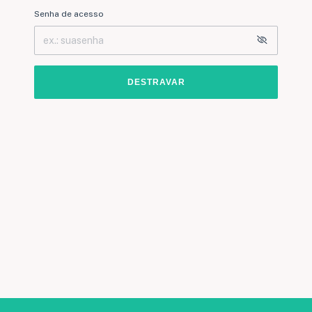
Senha de acesso
DESTRAVAR