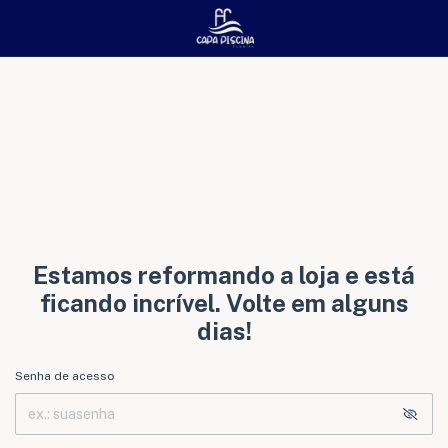
Estamos reformando a loja e está
ficando incrível. Volte em alguns
dias!
Senha de acesso