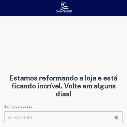
Estamos reformando a loja e está
ficando incrível. Volte em alguns
dias!
Senha de acesso