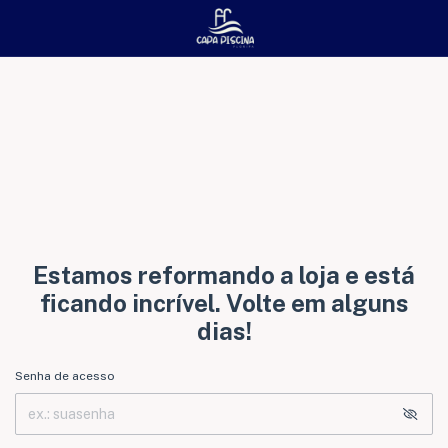
Estamos reformando a loja e está
ficando incrível. Volte em alguns
dias!
Senha de acesso