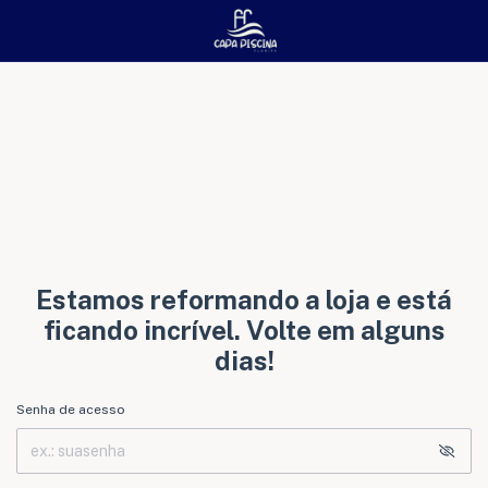
Estamos reformando a loja e está
ficando incrível. Volte em alguns
dias!
Senha de acesso