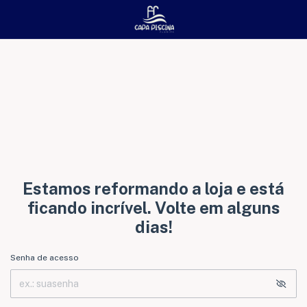
Estamos reformando a loja e está
ficando incrível. Volte em alguns
dias!
Senha de acesso